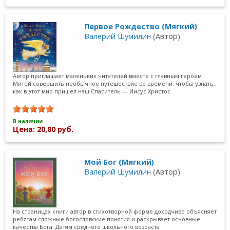
Первое Рождество (Мягкий)
Валерий Шумилин
(Автор)
Автор приглашает маленьких читателей вместе с главным героем
Митей совершить необычное путешествие во времени, чтобы узнать,
как в этот мир пришел наш Спаситель — Иисус Христос.
В наличии
Цена: 20,80 руб.
Мой Бог (Мягкий)
Валерий Шумилин
(Автор)
На страницах книги автор в стихотворной форме доходчиво объясняет
ребятам сложные богословские понятия и раскрывает основные
качества Бога. Детям среднего школьного возраста