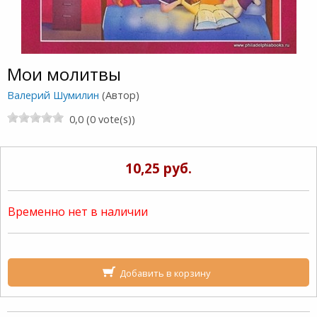
Мои молитвы
Валерий Шумилин
(Автор)
0,0 (0 vote(s))
10,25 руб.
Временно нет в наличии
Добавить в корзину