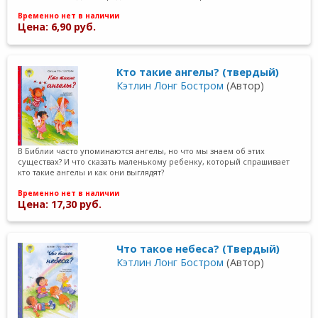
Временно нет в наличии
Цена: 6,90 руб.
Кто такие ангелы? (твердый)
Кэтлин Лонг Бостром
(Автор)
В Библии часто упоминаются ангелы, но что мы знаем об этих
существах? И что сказать маленькому ребенку, который спрашивает
кто такие ангелы и как они выглядят?
Временно нет в наличии
Цена: 17,30 руб.
Что такое небеса? (Твердый)
Кэтлин Лонг Бостром
(Автор)