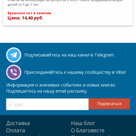
детей от 3 до 7 лет.
Временно нет в наличии
Цена: 14,40 руб.
Подписывайтесь на наш канал в Telegram
Присоединяйтесь к нашему сообществу в Viber
Информация о значимых событиях и новых книгах.
Подпишитесь на нашу email рассылку.
Доставка
Наш блог
Оплата
О Благовесте