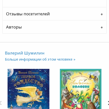
Отзывы посетителей
Авторы
Валерий Шумилин
Больше информации об этом человеке »