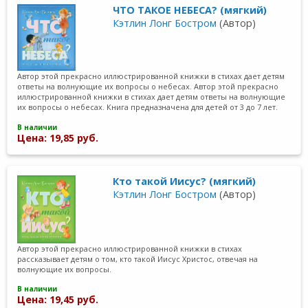
ЧТО ТАКОЕ НЕБЕСА? (мягкий)
Кэтлин Лонг Бостром
(Автор)
Автор этой прекрасно иллюстрированной книжки в стихах дает детям
ответы на волнующие их вопросы о небесах. Автор этой прекрасно
иллюстрированной книжки в стихах дает детям ответы на волнующие
их вопросы о небесах. Книга предназначена для детей от 3 до 7 лет.
В наличии
Цена: 19,85 руб.
Кто такой Иисус? (мягкий)
Кэтлин Лонг Бостром
(Автор)
Автор этой прекрасно иллюстрированной книжки в стихах
рассказывает детям о том, кто такой Иисус Христос, отвечая на
волнующие их вопросы.
В наличии
Цена: 19,45 руб.