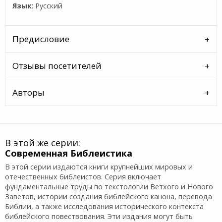
Язык
: Русский
Предисловие
Отзывы посетителей
Авторы
В этой же серии:
Современная Библеистика
В этой серии издаются книги крупнейших мировых и
отечественных библеистов. Серия включает
фундаментальные труды по текстологии Ветхого и Нового
Заветов, истории создания библейского канона, перевода
Библии, а также исследования исторического контекста
библейского повествования. Эти издания могут быть