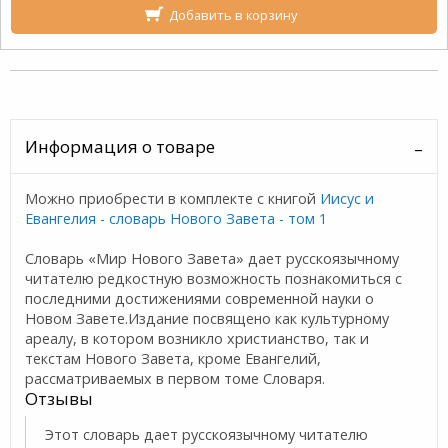
Добавить в корзину
Информация о товаре
Можно приобрести в комплекте с книгой
Иисус и
Евангелия - словарь Нового Завета - том 1
Словарь «Мир Нового Завета» дает русскоязычному
читателю редкостную возможность познакомиться с
последними достижениями современной науки о
Новом Завете.Издание посвящено как культурному
ареалу, в котором возникло христианство, так и
текстам Нового Завета, кроме Евангелий,
рассматриваемых в первом томе Словаря.
Отзывы
Этот словарь дает русскоязычному читателю