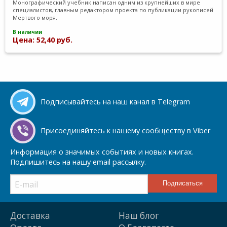
Монографический учебник написан одним из крупнейших в мире
специалистов, главным редактором проекта по публикации рукописей
Мертвого моря.
В наличии
Цена: 52,40 руб.
Подписывайтесь на наш канал в Telegram
Присоединяйтесь к нашему сообществу в Viber
Информация о значимых событиях и новых книгах.
Подпишитесь на нашу email рассылку.
Доставка
Наш блог