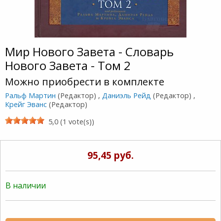
Мир Нового Завета - Словарь
Нового Завета - Том 2
Можно приобрести в комплекте
Ральф Мартин
(Редактор) ,
Даниэль Рейд
(Редактор) ,
Крейг Эванс
(Редактор)
5,0 (1 vote(s))
95,45 руб.
В наличии