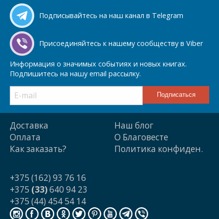
Подписывайтесь на наш канал в Telegram
Присоединяйтесь к нашему сообществу в Viber
Информация о значимых событиях и новых книгах.
Подпишитесь на нашу email рассылку.
Доставка
Наш блог
Оплата
О Благовесте
Как заказать?
Политика конфиден.
+375 (162) 93 76 16
+375
(33)
640 94 23
+375 (44) 454 54 14