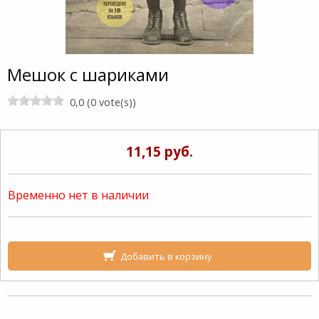
Мешок с шариками
0,0 (0 vote(s))
11,15 руб.
Временно нет в наличии
Добавить в корзину