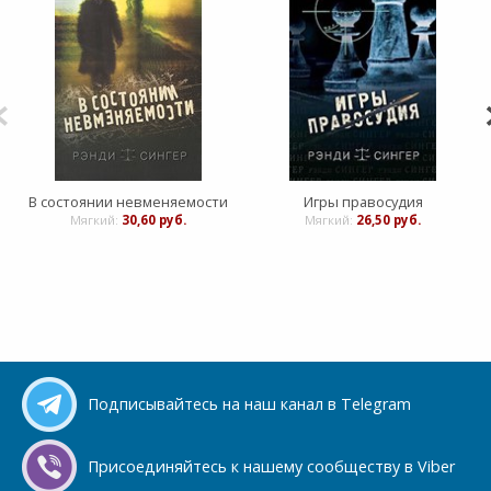
В состоянии невменяемости
Игры правосудия
Мягкий:
30,60 руб.
Мягкий:
26,50 руб.
Подписывайтесь на наш канал в Telegram
Присоединяйтесь к нашему сообществу в Viber