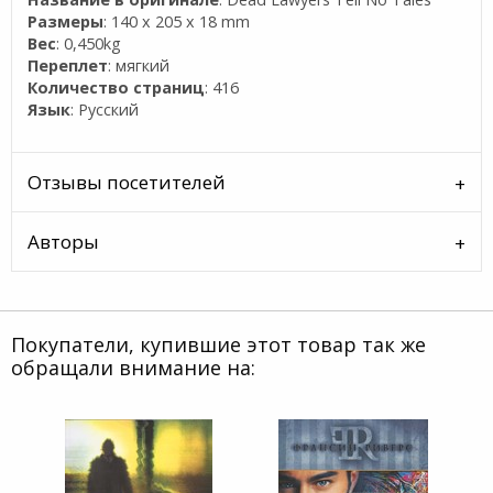
Размеры
: 140 x 205 x 18 mm
Вес
: 0,450kg
Переплет
: мягкий
Количество страниц
: 416
Язык
: Русский
Отзывы посетителей
Авторы
Покупатели, купившие этот товар так же
обращали внимание на: