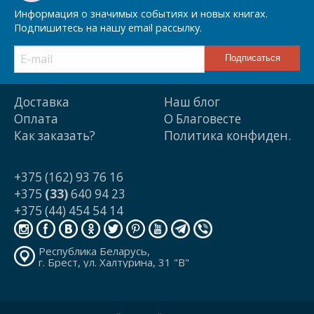
Информация о значимых событиях и новых книгах.
Подпишитесь на нашу email рассылку.
Доставка
Наш блог
Оплата
О Благовесте
Как заказать?
Политика конфиден.
+375 (162) 93 76 16
+375
(33)
640 94 23
+375 (44) 454 54 14
Республика Беларусь,
г. Брест, ул. Халтурина, 31 "В"