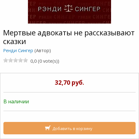
Мертвые адвокаты не рассказывают
сказки
Ренди Сингер
(Автор)
0,0 (0 vote(s))
32,70 руб.
В наличии
Добавить в корзину