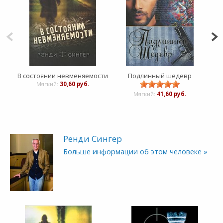
В состоянии невменяемости
Подлинный шедевр
Мягкий:
30,60 руб.
Мягкий:
41,60 руб.
Ренди Сингер
Больше информации об этом человеке »