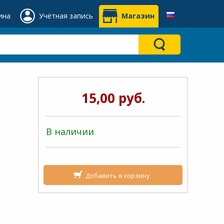
ина
Учётная запись
Магазин
15,00 руб.
В наличии
Добавить в корзину