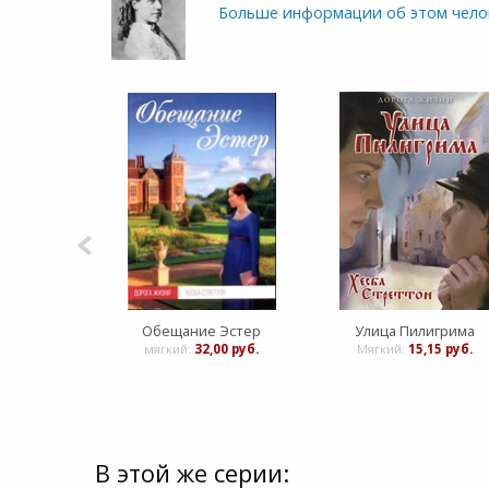
Больше информации об этом чело
Обещание Эстер
Улица Пилигрима
мягкий:
32,00 руб.
Мягкий:
15,15 руб.
В этой же серии: