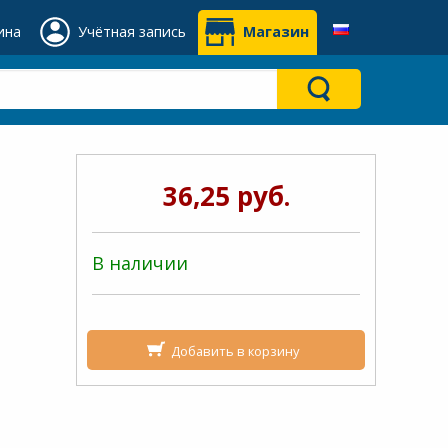
ина
Учётная запись
Магазин
36,25 руб.
В наличии
Добавить в корзину