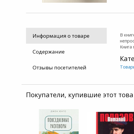
В книг
Информация о товаре
непрос
Книга 
Содержание
Кат
Товар
Отзывы посетителей
Покупатели, купившие этот това