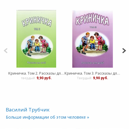
Криничка. Том 2. Рассказы для детей
Криничка. Том 3. Рассказы для детей
твердый:
9,90 руб.
Твердый:
9,90 руб.
Василий Трубчик
Больше информации об этом человеке »