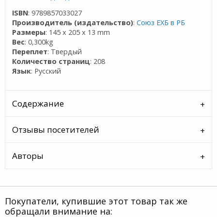
ISBN
: 9789857033027
Производитель (издательство)
:
Союз ЕХБ в РБ
Размеры
: 145 x 205 x 13 mm
Вес
: 0,300kg
Переплет
: Твердый
Количество страниц
: 208
Язык
: Русский
Содержание
Отзывы посетителей
Авторы
Покупатели, купившие этот товар так же
обращали внимание на: