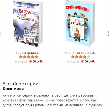
Вера и традиция
Криничкины загадки
Твердый:
10,00 руб.
Твердый:
18,00 руб.
В этой же серии:
Криничка
Книги этой серии включают в себя детские рассказы
христианской тематики. В них повествуется о том, как
дети, следуя принципам Евангелия, изменялись в лучшую