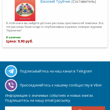
Василий Трубчик
(Составитель)
В этой книги вы найдете детские рассказы христианской тематики. Все
эти рассказы были когда-то опубликованы в разных номерах журнала
"Криничка"
В наличии
Цена: 9,90 руб.
Подписывайтесь на наш канал в Telegram
Присоединяйтесь к нашему сообществу в Viber
Информация о значимых событиях и новых книгах.
Подпишитесь на нашу email рассылку.