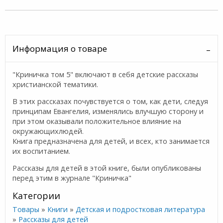
Информация о товаре
"Криничка том 5" включают в себя детские рассказы
христианской тематики.
В этих рассказах почувствуется о том, как дети, следуя
принципам Евангелия, изменялись влучшую сторону и
при этом оказывали положительное влияние на
окружающихлюдей.
Книга предназначена для детей, и всех, кто занимается
их воспитанием.
Рассказы для детей в этой книге, были опубликованы
перед этим в журнале "Криничка"
Категории
Товары
»
Книги
»
Детская и подростковая литература
»
Рассказы для детей