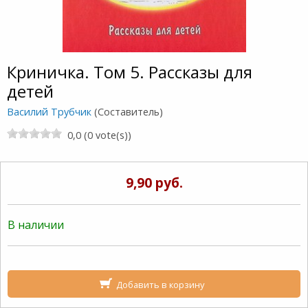
Криничка. Том 5. Рассказы для
детей
Василий Трубчик
(Составитель)
0,0 (0 vote(s))
9,90 руб.
В наличии
Добавить в корзину