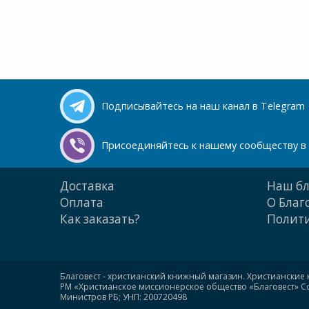
Подписывайтесь на наш канал в Telegram
Присоединяйтесь к нашему сообществу в 
Доставка
Наш бл
Оплата
О Благ
Как заказать?
Полити
Благовест - христианский книжный магазин. Христианские 
РМ «Христианское миссионерское общество «Благовест» Сою
Министров РБ; УНП: 200720498