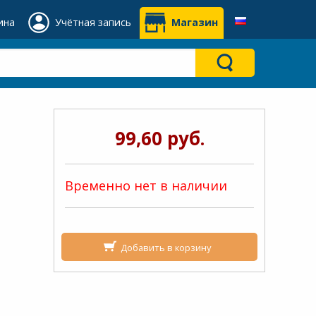
ина
Учётная запись
Магазин
99,60 руб.
Временно нет в наличии
Добавить в корзину