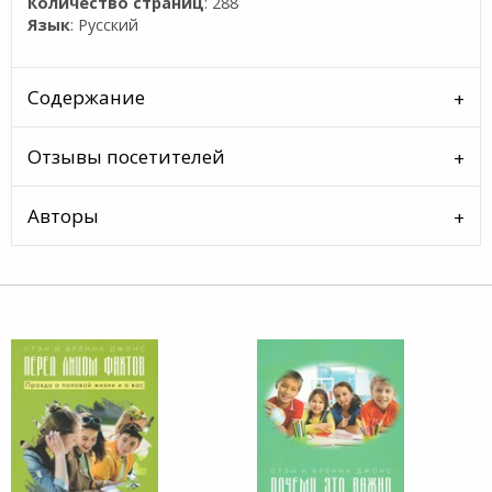
Количество страниц
: 288
Язык
: Русский
Содержание
Отзывы посетителей
Авторы