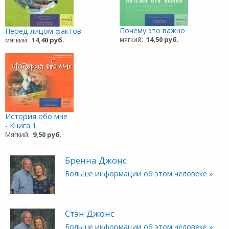
Почему это важно
Перед лицом фактов
мягкий:
14,50 руб.
мягкий:
14,40 руб.
История обо мне
- Книга 1
Мягкий:
9,50 руб.
Бренна Джонс
Больше информации об этом человеке »
Стэн Джонс
Больше информации об этом человеке »