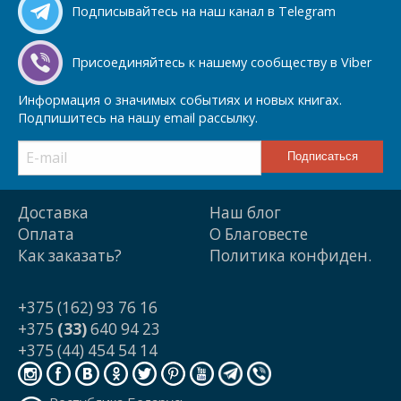
Подписывайтесь на наш канал в Telegram
Присоединяйтесь к нашему сообществу в Viber
Информация о значимых событиях и новых книгах.
Подпишитесь на нашу email рассылку.
Доставка
Наш блог
Оплата
О Благовесте
Как заказать?
Политика конфиден.
+375 (162) 93 76 16
+375
(33)
640 94 23
+375 (44) 454 54 14