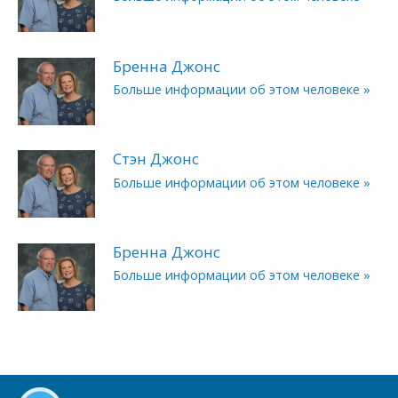
Бренна Джонс
Больше информации об этом человеке »
Стэн Джонс
Больше информации об этом человеке »
Бренна Джонс
Больше информации об этом человеке »