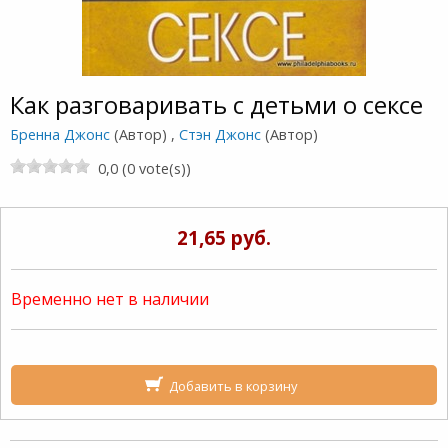
Как разговаривать с детьми о сексе
Бренна Джонс
(Автор) ,
Стэн Джонс
(Автор)
0,0 (0 vote(s))
21,65 руб.
Временно нет в наличии
Добавить в корзину