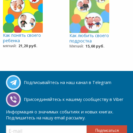
Как понять своего
Как любить своего
ребенка
подростка
мягкий:
21,20 руб.
Мягкий:
15,60 руб.
Подписывайтесь на наш канал в Telegram
Присоединяйтесь к нашему сообществу в Viber
Информация о значимых событиях и новых книгах.
Подпишитесь на нашу email рассылку.