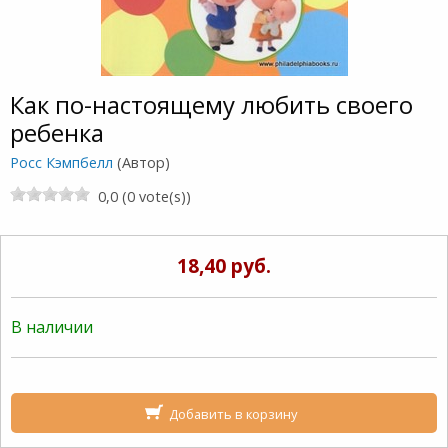
Как по-настоящему любить своего
ребенка
Росс Кэмпбелл
(Автор)
0,0 (0 vote(s))
18,40 руб.
В наличии
Добавить в корзину