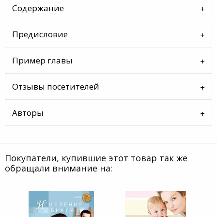
Содержание
Предисловие
Пример главы
Отзывы посетителей
Авторы
Покупатели, купившие этот товар так же
обращали внимание на: