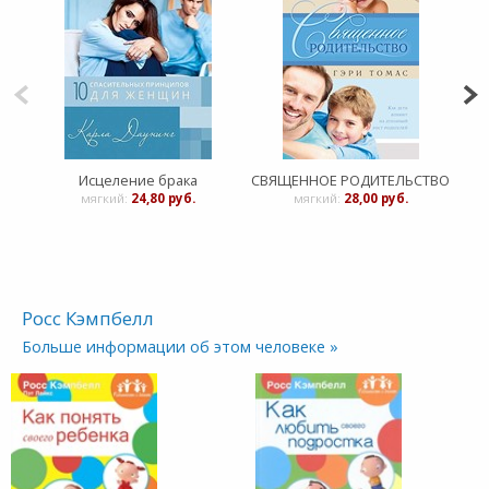
Исцеление брака
СВЯЩЕННОЕ РОДИТЕЛЬСТВО
мягкий:
24,80 руб.
мягкий:
28,00 руб.
Росс Кэмпбелл
Больше информации об этом человеке »