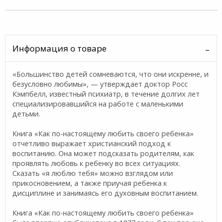
Информация о товаре
«Большинство детей сомневаются, что они искренне, и
безусловно любимы», — утверждает доктор Росс
Кэмпбелл, известный психиатр, в течение долгих лет
специализировавшийся на работе с маленькими
детьми.
Книга «Как по-настоящему любить своего ребенка»
отчетливо выражает христианский подход к
воспитанию. Она может подсказать родителям, как
проявлять любовь к ребенку во всех ситуациях.
Сказать «я люблю тебя» можно взглядом или
прикосновением, а также приучая ребенка к
дисциплине и занимаясь его духовным воспитанием.
Книга «Как по-настоящему любить своего ребенка»