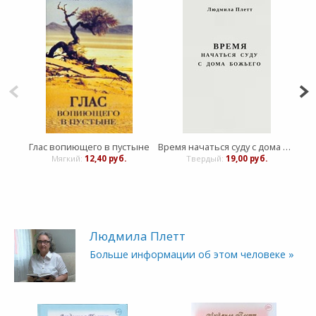
Глас вопиющего в пустыне
Время начаться суду с дома Божьего
Мягкий:
12,40 руб.
Твердый:
19,00 руб.
Людмила Плетт
Больше информации об этом человеке »