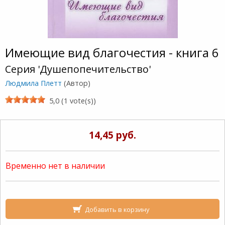
Имеющие вид благочестия - книга 6
Серия 'Душепопечительство'
Людмила Плетт
(Автор)
5,0 (1 vote(s))
14,45 руб.
Временно нет в наличии
Добавить в корзину