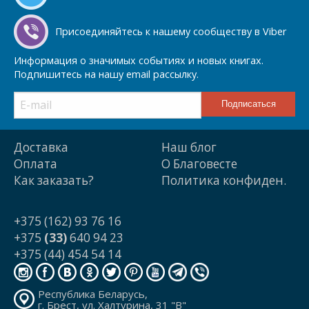
Присоединяйтесь к нашему сообществу в Viber
Информация о значимых событиях и новых книгах.
Подпишитесь на нашу email рассылку.
Доставка
Наш блог
Оплата
О Благовесте
Как заказать?
Политика конфиден.
+375 (162) 93 76 16
+375
(33)
640 94 23
+375 (44) 454 54 14
Республика Беларусь,
г. Брест, ул. Халтурина, 31 "В"