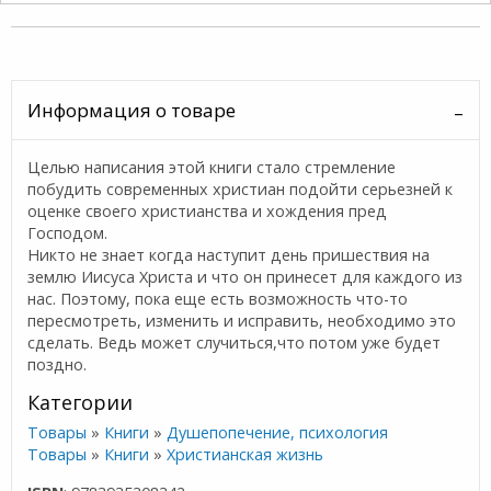
Информация о товаре
Целью написания этой книги стало стремление
побудить современных христиан подойти серьезней к
оценке своего христианства и хождения пред
Господом.
Никто не знает когда наступит день пришествия на
землю Иисуса Христа и что он принесет для каждого из
нас. Поэтому, пока еще есть возможность что-то
пересмотреть, изменить и исправить, необходимо это
сделать. Ведь может случиться,что потом уже будет
поздно.
Категории
Товары
»
Книги
»
Душепопечение, психология
Товары
»
Книги
»
Христианская жизнь