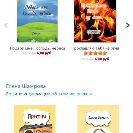
Подари мне, Господь, небеса
Прославляю Тебя из огня
Мягкий:
6,00 руб.
Мягкий:
6,00 руб.
Елена Шамрова
Больше информации об этом человеке »