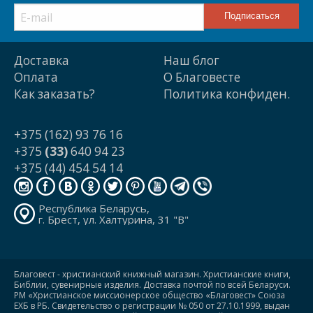
Доставка
Наш блог
Оплата
О Благовесте
Как заказать?
Политика конфиден.
+375 (162) 93 76 16
+375
(33)
640 94 23
+375 (44) 454 54 14
Республика Беларусь,
г. Брест, ул. Халтурина, 31 "В"
Благовест - христианский книжный магазин. Христианские книги,
Библии, сувенирные изделия. Доставка почтой по всей Беларуси.
РМ «Христианское миссионерское общество «Благовест» Союза
ЕХБ в РБ. Свидетельство о регистрации № 050 от 27.10.1999, выдан