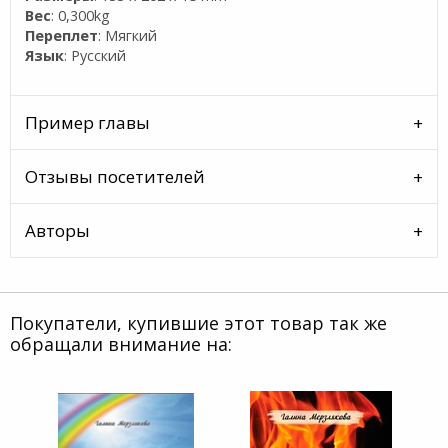
Вес
: 0,300kg
Переплет
: Мягкий
Язык
: Русский
Пример главы
Отзывы посетителей
Авторы
Покупатели, купившие этот товар так же
обращали внимание на: