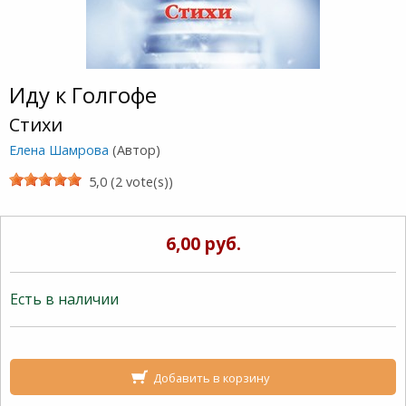
Иду к Голгофе
Стихи
Елена Шамрова
(Автор)
5,0 (2 vote(s))
6,00 руб.
Есть в наличии
Добавить в корзину