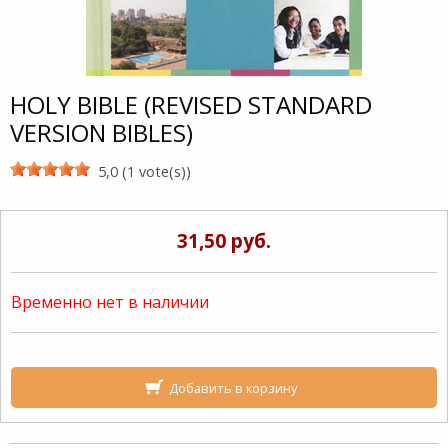
HOLY BIBLE (REVISED STANDARD
VERSION BIBLES)
5,0 (1 vote(s))
31,50 руб.
Временно нет в наличии
Добавить в корзину