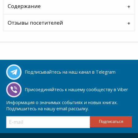
Содержание
Отзывы посетителей
Подписывайтесь на наш канал в Telegram
Присоединяйтесь к нашему сообществу в Viber
Информация о значимых событиях и новых книгах.
Подпишитесь на нашу email рассылку.