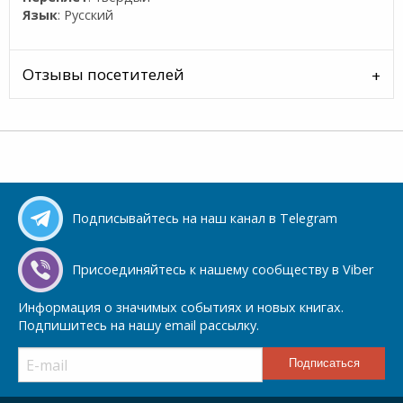
Язык
: Русский
Отзывы посетителей
Подписывайтесь на наш канал в Telegram
Присоединяйтесь к нашему сообществу в Viber
Информация о значимых событиях и новых книгах.
Подпишитесь на нашу email рассылку.