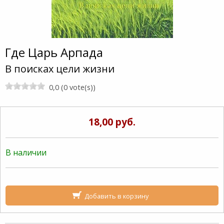
Где Царь Арпада
В поисках цели жизни
0,0 (0 vote(s))
18,00 руб.
В наличии
Добавить в корзину