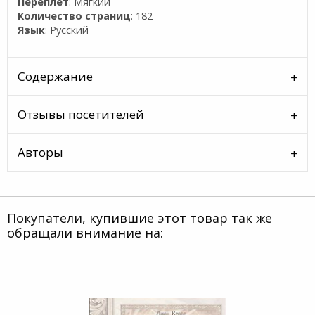
Переплет
: Мягкий
Количество страниц
: 182
Язык
: Русский
Содержание
Отзывы посетителей
Авторы
Покупатели, купившие этот товар так же
обращали внимание на: