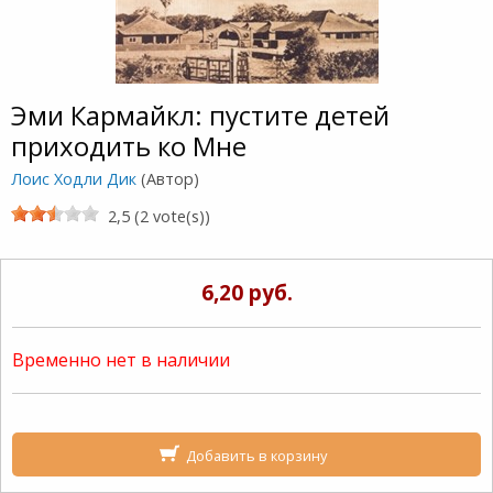
Эми Кармайкл: пустите детей
приходить ко Мне
Лоис Ходли Дик
(Автор)
2,5 (2 vote(s))
6,20 руб.
Временно нет в наличии
Добавить в корзину