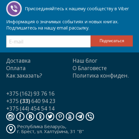
Присоединяйтесь к нашему сообществу в Viber
Информация о значимых событиях и новых книгах.
Подпишитесь на нашу email рассылку.
Доставка
Наш блог
Оплата
О Благовесте
Как заказать?
Политика конфиден.
+375 (162) 93 76 16
+375
(33)
640 94 23
+375 (44) 454 54 14
Республика Беларусь,
г. Брест, ул. Халтурина, 31 "В"