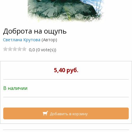
Доброта на ощупь
Светлана Крутова
(Автор)
0,0 (0 vote(s))
5,40 руб.
В наличии
Добавить в корзину