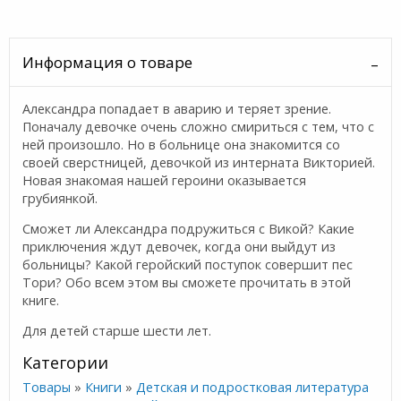
Информация о товаре
Александра попадает в аварию и теряет зрение.
Поначалу девочке очень сложно смириться с тем, что с
ней произошло. Но в больнице она знакомится со
своей сверстницей, девочкой из интерната Викторией.
Новая знакомая нашей героини оказывается
грубиянкой.
Сможет ли Александра подружиться с Викой? Какие
приключения ждут девочек, когда они выйдут из
больницы? Какой геройский поступок совершит пес
Тори? Обо всем этом вы сможете прочитать в этой
книге.
Для детей старше шести лет.
Категории
Товары
»
Книги
»
Детская и подростковая литература