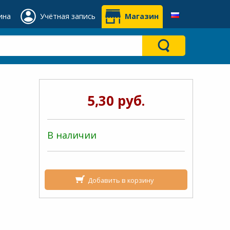
ина
Учётная запись
Магазин
5,30 руб.
В наличии
Добавить в корзину