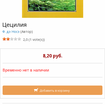
Цецилия
Ф. дэ Носэ
(Автор)
2,0 (1 vote(s))
8,20 руб.
Временно нет в наличии
Добавить в корзину