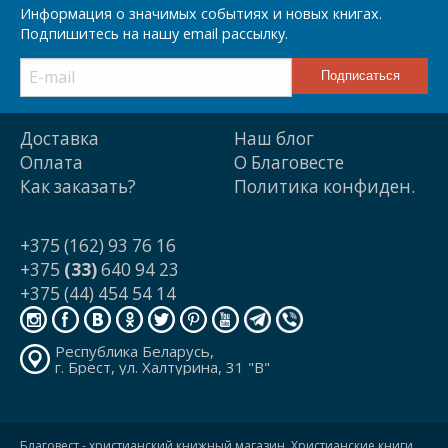
Информация о значимых событиях и новых книгах.
Подпишитесь на нашу email рассылку.
Доставка
Наш блог
Оплата
О Благовесте
Как заказать?
Политика конфиден.
+375 (162) 93 76 16
+375
(33)
640 94 23
+375 (44) 454 54 14
Республика Беларусь,
г. Брест, ул. Халтурина, 31 "В"
Благовест - христианский книжный магазин. Христианские книги,