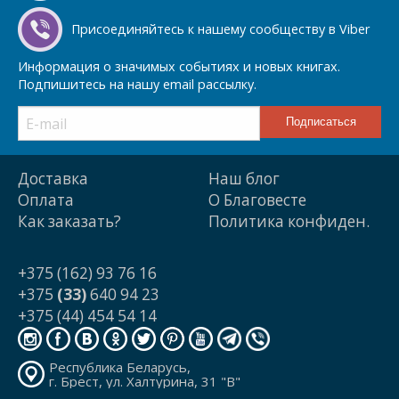
Присоединяйтесь к нашему сообществу в Viber
Информация о значимых событиях и новых книгах.
Подпишитесь на нашу email рассылку.
Доставка
Наш блог
Оплата
О Благовесте
Как заказать?
Политика конфиден.
+375 (162) 93 76 16
+375
(33)
640 94 23
+375 (44) 454 54 14
Республика Беларусь,
г. Брест, ул. Халтурина, 31 "В"