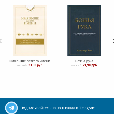
Имя выше всякого имени
Божья рука
мягкий:
23,30 руб.
мягкий:
24,90 руб.
Подписывайтесь на наш канал в Telegram