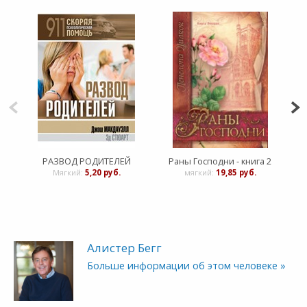
РАЗВОД РОДИТЕЛЕЙ
Раны Господни - книга 2
Мягкий:
5,20 руб.
мягкий:
19,85 руб.
Алистер Бегг
Больше информации об этом человеке »