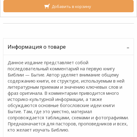
Добавить в корзину
Информация о товаре
Данное издание представляет собой
последовательный комментарий на первую книгу
Библии — Бытие. Автор уделяет внимание общему
содержанию книги, ее структуре, используемым в ней
литературным приемам и значению ключевых слов и
фраз оригинала. В комментарии приводится много
историко-культурной информации, а также
обсуждаются основные богословские идеи книги
Бытие. Там, где это уместно, материал
сопровождается таблицами, схемами и фотографиями.
Предназначается для пасторов, проповедников и всех,
кто желает изучать Библию.