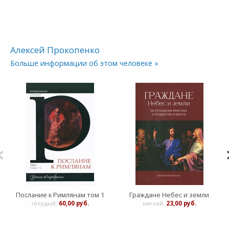
Алексей Прокопенко
Больше информации об этом человеке »
Послание к Римлянам том 1
Граждане Небес и земли
твердый:
60,00 руб.
мягкий:
23,00 руб.