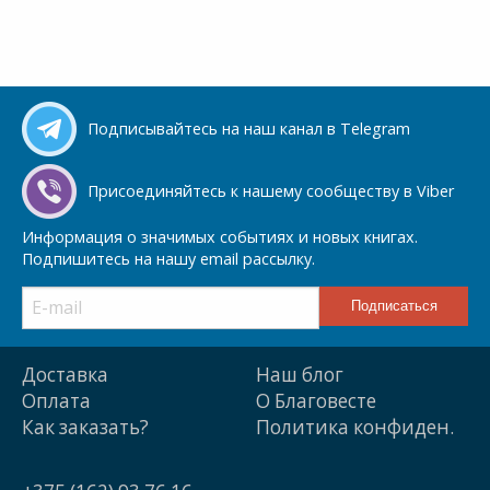
Подписывайтесь на наш канал в Telegram
Присоединяйтесь к нашему сообществу в Viber
Информация о значимых событиях и новых книгах.
Подпишитесь на нашу email рассылку.
Доставка
Наш блог
Оплата
О Благовесте
Как заказать?
Политика конфиден.