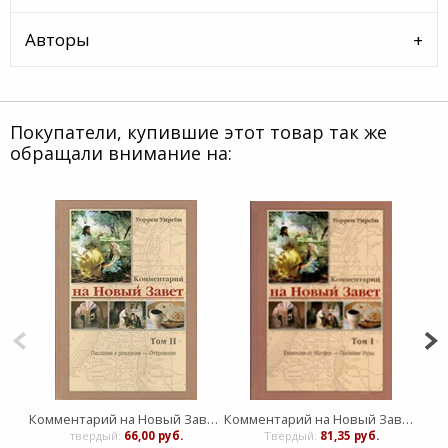
Авторы
Покупатели, купившие этот товар так же
обращали внимание на:
Комментарий на Новый Завет - Том II
Комментарий на Новый Завет - том I
твердый:
66,00 руб.
Твердый:
81,35 руб.