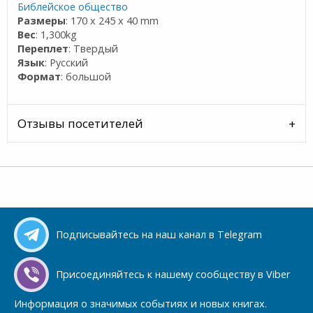
Библейское общество
Размеры
: 170 x 245 x 40 mm
Вес
: 1,300kg
Переплет
: Твердый
Язык
: Русский
Формат
: большой
Отзывы посетителей
Подписывайтесь на наш канал в Telegram
Присоединяйтесь к нашему сообществу в Viber
Информация о значимых событиях и новых книгах.