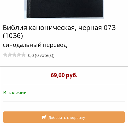
Библия каноническая, черная 073
(1036)
синодальный перевод
0,0 (0 vote(s))
69,60 руб.
В наличии
Добавить в корзину