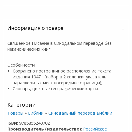
Информация о товаре
Священное Писание в Синодальном переводе без
неканонических книг
Особенности:
Сохранено постраничное расположение текста
издания 1947г. (набор в 2 колонки, указатель
параллельных мест посередине страницы);
Словарь, цветные географические карты.
Категории
Товары
»
Библии
»
Синодальный перевод Библии
ISBN
: 9785855240702
Производитель (издательство)
:
Российское