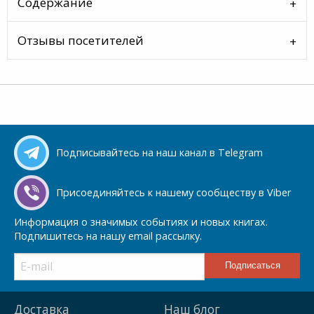
Содержание
Отзывы посетителей
Подписывайтесь на наш канал в Telegram
Присоединяйтесь к нашему сообществу в Viber
Информация о значимых событиях и новых книгах.
Подпишитесь на нашу email рассылку.
Доставка
Наш блог