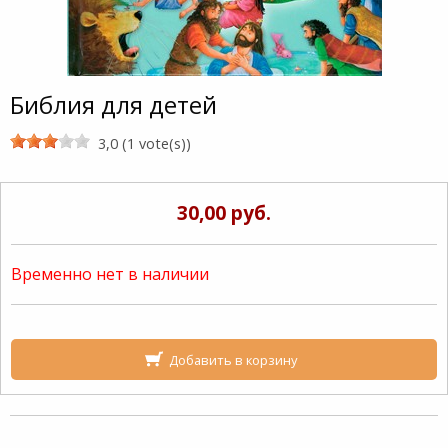
Библия для детей
3,0 (1 vote(s))
30,00 руб.
Временно нет в наличии
Добавить в корзину