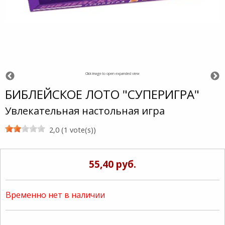
Click image to open expanded view
БИБЛЕЙСКОЕ ЛОТО "СУПЕРИГРА"
Увлекательная настольная игра
2,0 (1 vote(s))
55,40 руб.
Временно нет в наличии