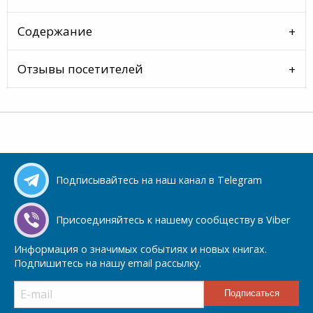
Содержание
Отзывы посетителей
Подписывайтесь на наш канал в Telegram
Присоединяйтесь к нашему сообществу в Viber
Информация о значимых событиях и новых книгах.
Подпишитесь на нашу email рассылку.