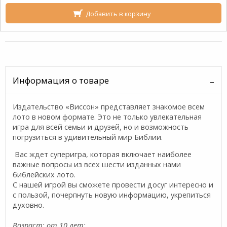
Добавить в корзину
Информация о товаре
Издательство «Виссон» представляет знакомое всем
лото в новом формате. Это не только увлекательная
игра для всей семьи и друзей, но и возможность
погрузиться в удивительный мир Библии.
Вас ждет суперигра, которая включает наиболее
важные вопросы из всех шести изданных нами
библейских лото.
С нашей игрой вы сможете провести досуг интересно и
с пользой, почерпнуть новую информацию, укрепиться
духовно.
Возраст: от 10 лет;