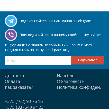
Подписывайтесь на наш канал в Telegram
Присоединяйтесь к нашему сообществу в Viber
Информация о значимых событиях и новых книгах.
Подпишитесь на нашу email рассылку.
Доставка
Наш блог
Оплата
О Благовесте
Как заказать?
Политика конфиден.
+375 (162) 93 76 16
+375
(33)
640 94 23