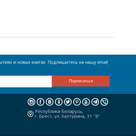
тиях и новых книгах. Подпишитесь на нашу email
Республика Беларусь,
г. Брест, ул. Халтурина, 31 "В"