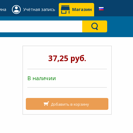
ина
Учётная запись
Магазин
37,25 руб.
В наличии
Добавить в корзину