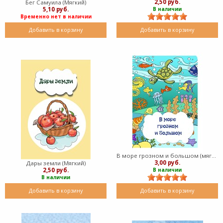
2,50 руб.
Бег Самуила (Мягкий)
5,10 руб.
В наличии
Временно нет в наличии
Добавить в корзину
Добавить в корзину
В море грозном и большом (мягкий)
3,00 руб.
Дары земли (Мягкий)
2,50 руб.
В наличии
В наличии
Добавить в корзину
Добавить в корзину