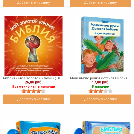
Добавить в корзину
Добавить в корзину
Библия - мой золотой ключик (Твердый)
Маленькие ручки Детская Библия (Твердый)
26,80 руб.
17,00 руб.
Временно нет в наличии
В наличии
Добавить в корзину
Добавить в корзину