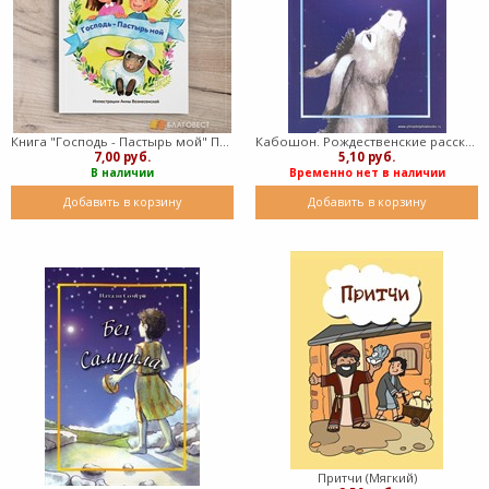
Книга "Господь - Пастырь мой" Псалом 22 (мягкий)
Кабошон. Рождественские рассказы. (Мягкий)
7,00 руб.
5,10 руб.
В наличии
Временно нет в наличии
Добавить в корзину
Добавить в корзину
Притчи (Мягкий)