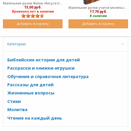
Маленькие ручки Жизнь Иисуса (твердый)
15,00 руб.
Маленькие ручки учатся молиться (твердый)
17,70 руб.
Временно нет в наличии
В наличии
Добавить в корзину
Добавить в корзину
Категории
Библейские истории для детей
Раскраски и книжки-игрушки
Обучение и справочная литература
Рассказы для детей
Жизненные вопросы
Стихи
Молитва
Чтение на каждый день