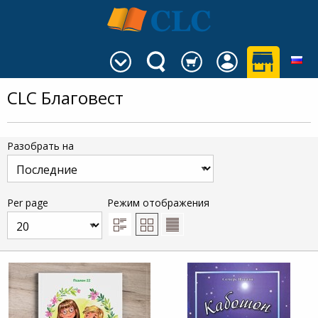
CLC Благовест
Разобрать на
Per page
Режим отображения