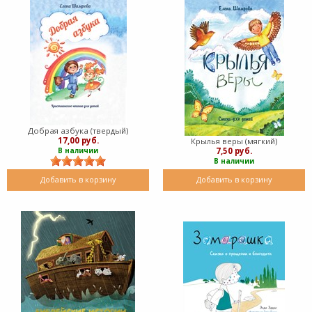
Добрая азбука (твердый)
17,00 руб.
Крылья веры (мягкий)
7,50 руб.
В наличии
В наличии
Добавить в корзину
Добавить в корзину