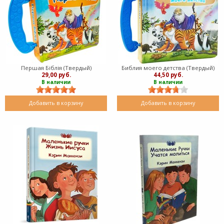
Першая Біблія (Твердый)
Библия моего детства (Твердый)
29,00 руб.
44,50 руб.
В наличии
В наличии
Добавить в корзину
Добавить в корзину