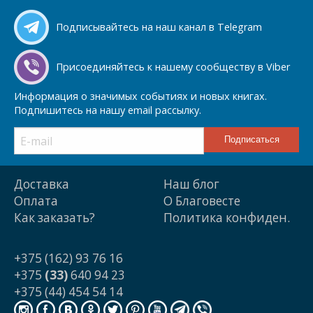
Подписывайтесь на наш канал в Telegram
Присоединяйтесь к нашему сообществу в Viber
Информация о значимых событиях и новых книгах.
Подпишитесь на нашу email рассылку.
Доставка
Наш блог
Оплата
О Благовесте
Как заказать?
Политика конфиден.
+375 (162) 93 76 16
+375
(33)
640 94 23
+375 (44) 454 54 14