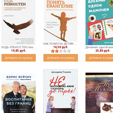
КАК ПОМОЧЬ ДЕТЯМ ПОНЯТЬ ЕВАНГЕЛИЕ (твердый)
16,50 руб.
БУДЬ РЕВНОСТЕН (твердый)
19,85 руб.
25,80 руб.
Добавить в корзину
Добавить в корзину
Добавить в корз