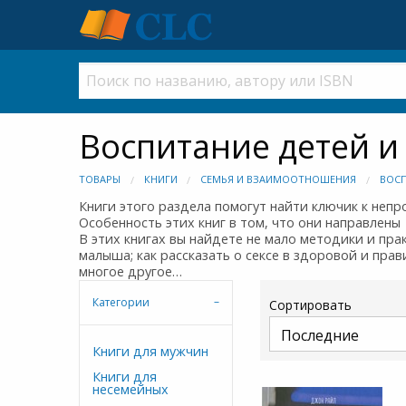
Воспитание детей и
ТОВАРЫ
КНИГИ
СЕМЬЯ И ВЗАИМООТНОШЕНИЯ
ВОСП
Книги этого раздела помогут найти ключик к непр
Особенность этих книг в том, что они направлены
В этих книгах вы найдете не мало методики и пр
малыша; как рассказать о сексе в здоровой и прав
многое другое…
Категории
Сортировать
Книги для мужчин
Книги для
несемейных