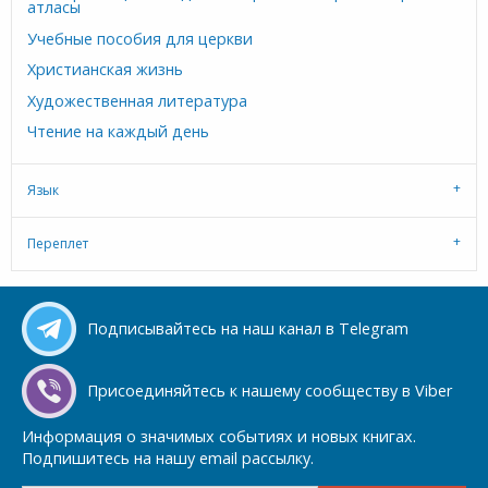
атласы
Учебные пособия для церкви
Христианская жизнь
Художественная литература
Чтение на каждый день
Язык
Переплет
Подписывайтесь на наш канал в Telegram
Присоединяйтесь к нашему сообществу в Viber
Информация о значимых событиях и новых книгах.
Подпишитесь на нашу email рассылку.