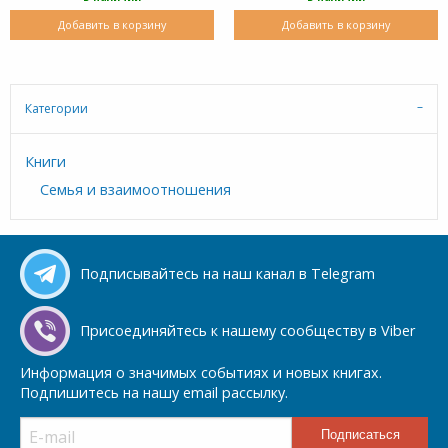
Добавить в корзину
Добавить в корзину
Категории
Книги
Семья и взаимоотношения
Подписывайтесь на наш канал в Telegram
Присоединяйтесь к нашему сообществу в Viber
Информация о значимых событиях и новых книгах.
Подпишитесь на нашу email рассылку.