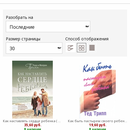
Разобрать на
Размер страницы
Способ отображения
Как наставлять сердце ребенка ( мягкий)
Как быть пастырем своего ребенка (Мягкий)
35,60 руб.
19,60 руб.
В наличии
В наличии