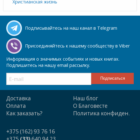
Христианская жизнь
Подписывайтесь на наш канал в Telegram
Присоединяйтесь к нашему сообществу в Viber
Информация о значимых событиях и новых книгах.
Подпишитесь на нашу email рассылку.
Доставка
Наш блог
Оплата
О Благовесте
Как заказать?
Политика конфиден.
+375 (162) 93 76 16
+375
(33)
640 94 23