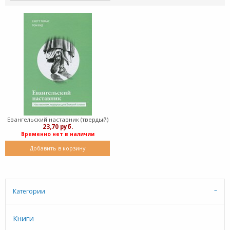
Евангельский наставник (твердый)
23,70 руб.
Временно нет в наличии
Добавить в корзину
Категории
Книги