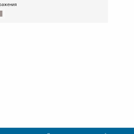
ражения