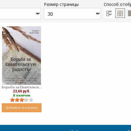
Размер страницы
Способ отоб
Борьба за Евангельскую радость (Мягкий)
23,60 руб.
В наличии
Добавить в корзину