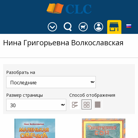
Нина Григорьевна Волкославская
Разобрать на
Размер страницы
Способ отображения