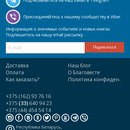
Подписывайтесь на наш канал в Telegram
Присоединяйтесь к нашему сообществу в Viber
Информация о значимых событиях и новых книгах.
Подпишитесь на нашу email рассылку.
Доставка
Наш блог
Оплата
О Благовесте
Как заказать?
Политика конфиден.
+375 (162) 93 76 16
+375
(33)
640 94 23
+375 (44) 454 54 14
Республика Беларусь,