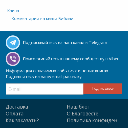
Книги
Комментарии на книги Библии
Подписывайтесь на наш канал в Telegram
Присоединяйтесь к нашему сообществу в Viber
Информация о значимых событиях и новых книгах.
Подпишитесь на нашу email рассылку.
Доставка
Наш блог
Оплата
О Благовесте
Как заказать?
Политика конфиден.