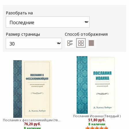
Разобрать на
Размер страницы
Способ отображения
Послания Иоанна (Твердый )
51,80 руб.
Послания к фессалоникийцам (твердый)
76,20 руб.
В наличии
В наличии