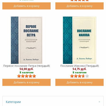
Добавить в корзину
Добавить в корзину
Первое послание Петра (твердый)
Послание Иакова (Твердый)
56,00 руб.
54,75 руб.
В наличии
В наличии
Добавить в корзину
Добавить в корзину
Категории