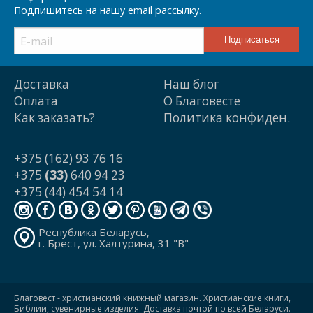
Подпишитесь на нашу email рассылку.
Доставка
Наш блог
Оплата
О Благовесте
Как заказать?
Политика конфиден.
+375 (162) 93 76 16
+375
(33)
640 94 23
+375 (44) 454 54 14
Республика Беларусь,
г. Брест, ул. Халтурина, 31 "В"
Благовест - христианский книжный магазин. Христианские книги,
Библии, сувенирные изделия. Доставка почтой по всей Беларуси.