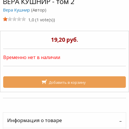
ВЕРА КУШНИР - том 2
Вера Кушнир
(Автор)
1,0 (1 vote(s))
19,20 руб.
Временно нет в наличии
Добавить в корзину
Информация о товаре