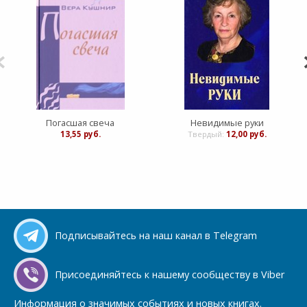
Погасшая свеча
Невидимые руки
13,55 руб.
Твердый:
12,00 руб.
Подписывайтесь на наш канал в Telegram
Присоединяйтесь к нашему сообществу в Viber
Информация о значимых событиях и новых книгах.