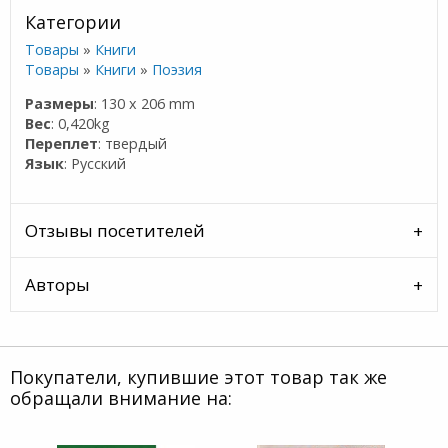
Категории
Товары
»
Книги
Товары
»
Книги
»
Поэзия
Размеры
: 130 x 206 mm
Вес
: 0,420kg
Переплет
: твердый
Язык
: Русский
Отзывы посетителей
Авторы
Покупатели, купившие этот товар так же
обращали внимание на: