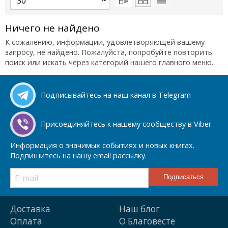
Ничего не найдено
К сожалению, информации, удовлетворяющей вашему
запросу, не найдено. Пожалуйста, попробуйте повторить
поиск или искать через категорий нашего главного меню.
Подписывайтесь на наш канал в Telegram
Присоединяйтесь к нашему сообществу в Viber
Информация о значимых событиях и новых книгах.
Подпишитесь на нашу email рассылку.
Доставка
Наш блог
Оплата
О Благовесте