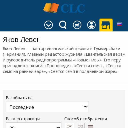
Яков Левен
Яков Левен — пастор евангельской церкви в Гуммерсбахе
(Германия), главный редактор журнала «Евангельская вера»
и руководитель радиопрограммы «Новые нивы». Его перу
принадлежат книги: «Проповеди», «Сеется семя», «Сеется
семя на ранней заре», «Сеется семя в полдневной жаре».
Разобрать на
Размер страницы
Способ отображения