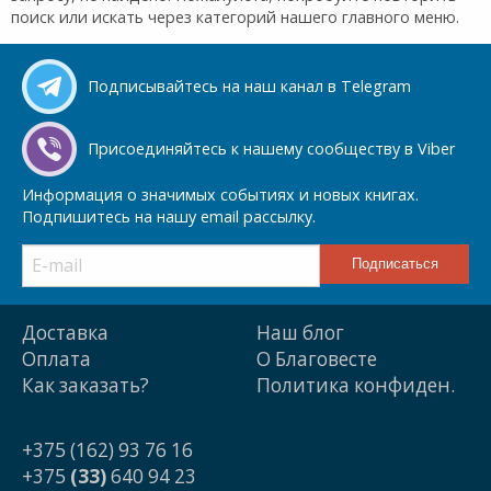
поиск или искать через категорий нашего главного меню.
Подписывайтесь на наш канал в Telegram
Присоединяйтесь к нашему сообществу в Viber
Информация о значимых событиях и новых книгах.
Подпишитесь на нашу email рассылку.
Доставка
Наш блог
Оплата
О Благовесте
Как заказать?
Политика конфиден.
+375 (162) 93 76 16
+375
(33)
640 94 23