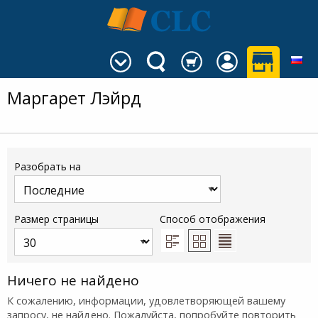
Маргарет Лэйрд
Разобрать на
Размер страницы
Способ отображения
Ничего не найдено
К сожалению, информации, удовлетворяющей вашему
запросу, не найдено. Пожалуйста, попробуйте повторить