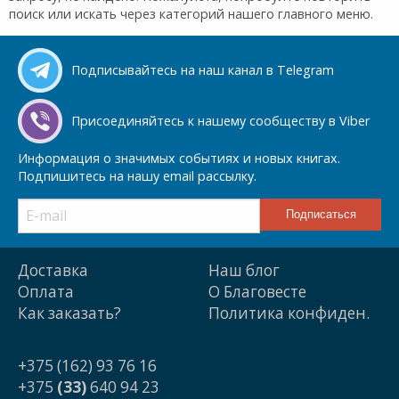
поиск или искать через категорий нашего главного меню.
Подписывайтесь на наш канал в Telegram
Присоединяйтесь к нашему сообществу в Viber
Информация о значимых событиях и новых книгах.
Подпишитесь на нашу email рассылку.
Доставка
Наш блог
Оплата
О Благовесте
Как заказать?
Политика конфиден.
+375 (162) 93 76 16
+375
(33)
640 94 23