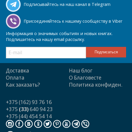
Подписывайтесь на наш канал в Telegram
Присоединяйтесь к нашему сообществу в Viber
Информация о значимых событиях и новых книгах.
Подпишитесь на нашу email рассылку.
Доставка
Наш блог
Оплата
О Благовесте
Как заказать?
Политика конфиден.
+375 (162) 93 76 16
+375
(33)
640 94 23
+375 (44) 454 54 14