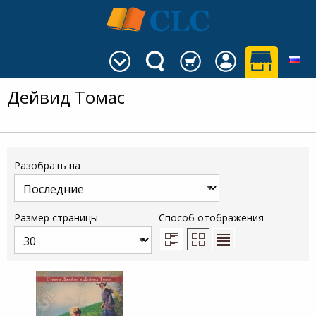
Дейвид Томас
Разобрать на
Размер страницы
Способ отображения