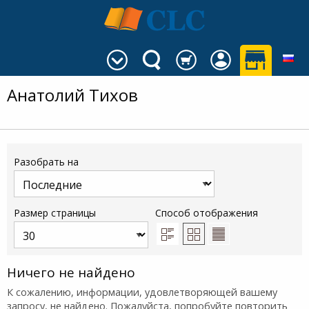
Анатолий Тихов
Разобрать на
Размер страницы
Способ отображения
Ничего не найдено
К сожалению, информации, удовлетворяющей вашему
запросу, не найдено. Пожалуйста, попробуйте повторить