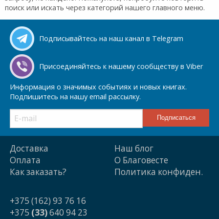
поиск или искать через категорий нашего главного меню.
Подписывайтесь на наш канал в Telegram
Присоединяйтесь к нашему сообществу в Viber
Информация о значимых событиях и новых книгах.
Подпишитесь на нашу email рассылку.
Доставка
Наш блог
Оплата
О Благовесте
Как заказать?
Политика конфиден.
+375 (162) 93 76 16
+375
(33)
640 94 23