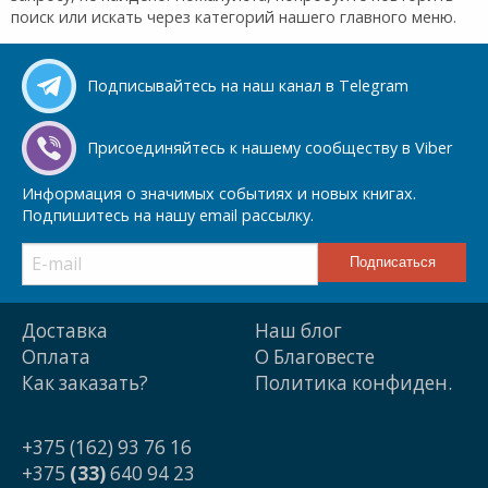
поиск или искать через категорий нашего главного меню.
Подписывайтесь на наш канал в Telegram
Присоединяйтесь к нашему сообществу в Viber
Информация о значимых событиях и новых книгах.
Подпишитесь на нашу email рассылку.
Доставка
Наш блог
Оплата
О Благовесте
Как заказать?
Политика конфиден.
+375 (162) 93 76 16
+375
(33)
640 94 23