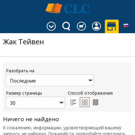
Жак Тейвен
Разобрать на
Размер страницы
Способ отображения
Ничего не найдено
К сожалению, информации, удовлетворяющей вашему
запросу, не найдено. Пожалуйста, попробуйте повторить