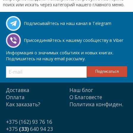
поиск или искать через категорий нашего главного меню.
Подписывайтесь на наш канал в Telegram
Присоединяйтесь к нашему сообществу в Viber
Информация о значимых событиях и новых книгах.
Подпишитесь на нашу email рассылку.
Доставка
Наш блог
Оплата
О Благовесте
Как заказать?
Политика конфиден.
+375 (162) 93 76 16
+375
(33)
640 94 23