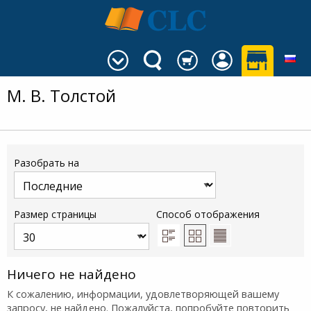
М. В. Толстой
Разобрать на
Размер страницы
Способ отображения
Ничего не найдено
К сожалению, информации, удовлетворяющей вашему
запросу, не найдено. Пожалуйста, попробуйте повторить