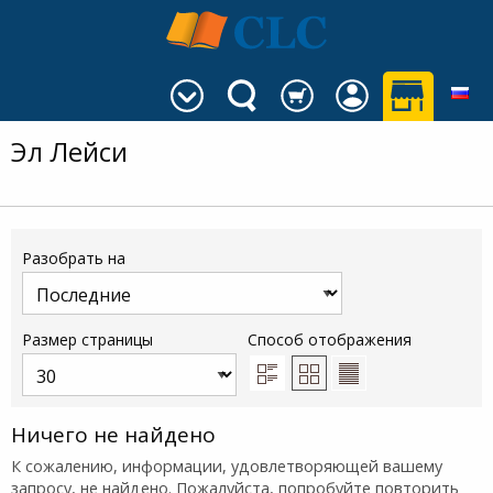
Эл Лейси
Разобрать на
Размер страницы
Способ отображения
Ничего не найдено
К сожалению, информации, удовлетворяющей вашему
запросу, не найдено. Пожалуйста, попробуйте повторить