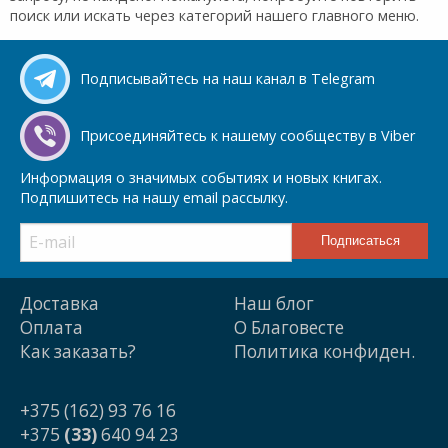
поиск или искать через категорий нашего главного меню.
Подписывайтесь на наш канал в Telegram
Присоединяйтесь к нашему сообществу в Viber
Информация о значимых событиях и новых книгах.
Подпишитесь на нашу email рассылку.
Доставка
Наш блог
Оплата
О Благовесте
Как заказать?
Политика конфиден.
+375 (162) 93 76 16
+375
(33)
640 94 23