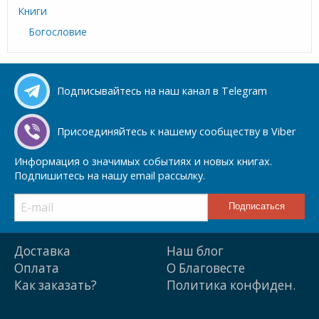
Книги
Богословие
Подписывайтесь на наш канал в Telegram
Присоединяйтесь к нашему сообществу в Viber
Информация о значимых событиях и новых книгах.
Подпишитесь на нашу email рассылку.
Доставка
Наш блог
Оплата
О Благовесте
Как заказать?
Политика конфиден.