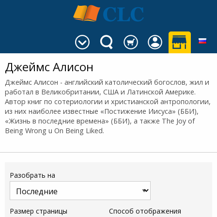
Джеймс Алисон
Джеймс Алисон - английский католический богослов, жил и
работал в Великобритании, США и Латинской Америке.
Автор книг по сотериологии и христианской антропологии,
из них наиболее известные «Постижение Иисуса» (ББИ),
«Жизнь в последние времена» (ББИ), а также The Joy of
Being Wrong u On Being Liked.
Разобрать на
Размер страницы
Способ отображения