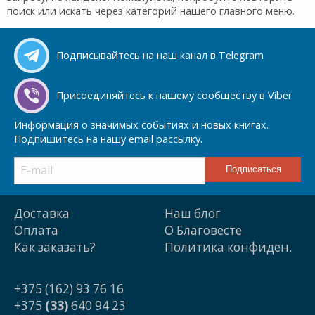
поиск или искать через категорий нашего главного меню.
Подписывайтесь на наш канал в Telegram
Присоединяйтесь к нашему сообществу в Viber
Информация о значимых событиях и новых книгах.
Подпишитесь на нашу email рассылку.
Доставка
Наш блог
Оплата
О Благовесте
Как заказать?
Политика конфиден.
+375 (162) 93 76 16
+375
(33)
640 94 23