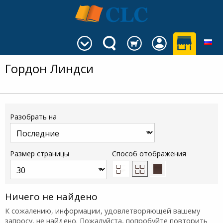
Гордон Линдси
Разобрать на
Размер страницы
Способ отображения
Ничего не найдено
К сожалению, информации, удовлетворяющей вашему
запросу, не найдено. Пожалуйста, попробуйте повторить