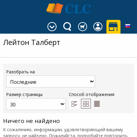
Лейтон Талберт
Разобрать на
Размер страницы
Способ отображения
Ничего не найдено
К сожалению, информации, удовлетворяющей вашему
запросу, не найдено. Пожалуйста, попробуйте повторить