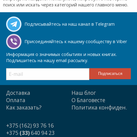
поиск или искать через категорий нашего главного меню.
Подписывайтесь на наш канал в Telegram
Присоединяйтесь к нашему сообществу в Viber
Информация о значимых событиях и новых книгах.
Подпишитесь на нашу email рассылку.
Доставка
Наш блог
Оплата
О Благовесте
Как заказать?
Политика конфиден.
+375 (162) 93 76 16
+375
(33)
640 94 23