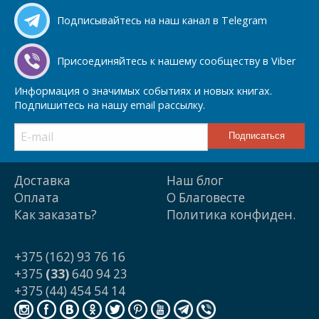
Подписывайтесь на наш канал в Telegram
Присоединяйтесь к нашему сообществу в Viber
Информация о значимых событиях и новых книгах.
Подпишитесь на нашу email рассылку.
Доставка
Наш блог
Оплата
О Благовесте
Как заказать?
Политика конфиден.
+375 (162) 93 76 16
+375
(33)
640 94 23
+375 (44) 454 54 14