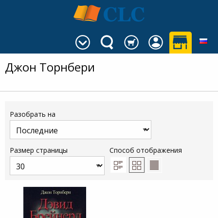
Джон Торнбери
Разобрать на
Размер страницы
Способ отображения