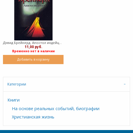
Дэвид Брейнерд. Апостол индейцев (Твердый)
11,00 руб.
Временно нет в наличии
Добавить в корзину
Категории
Книги
На основе реальных событий, биографии
Христианская жизнь