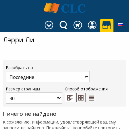
Лэрри Ли
Разобрать на
Размер страницы
Способ отображения
Ничего не найдено
К сожалению, информации, удовлетворяющей вашему
запросу, не найдено. Пожалуйста, попробуйте повторить