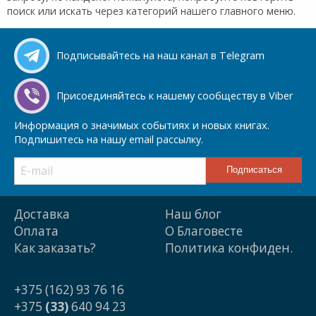
поиск или искать через категорий нашего главного меню.
Подписывайтесь на наш канал в Telegram
Присоединяйтесь к нашему сообществу в Viber
Информация о значимых событиях и новых книгах.
Подпишитесь на нашу email рассылку.
Доставка
Наш блог
Оплата
О Благовесте
Как заказать?
Политика конфиден.
+375 (162) 93 76 16
+375
(33)
640 94 23