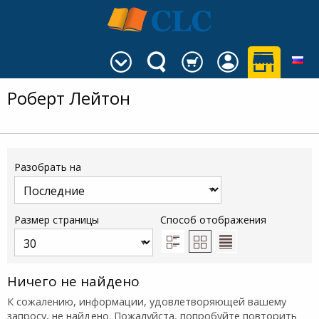
Роберт Лейтон
Разобрать на
Размер страницы
Способ отображения
Ничего не найдено
К сожалению, информации, удовлетворяющей вашему
запросу, не найдено. Пожалуйста, попробуйте повторить