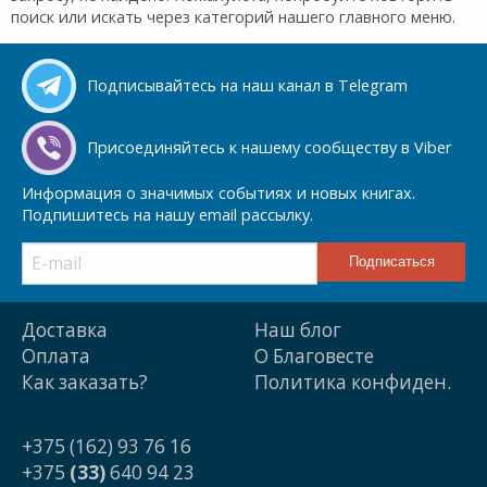
поиск или искать через категорий нашего главного меню.
Подписывайтесь на наш канал в Telegram
Присоединяйтесь к нашему сообществу в Viber
Информация о значимых событиях и новых книгах.
Подпишитесь на нашу email рассылку.
Доставка
Наш блог
Оплата
О Благовесте
Как заказать?
Политика конфиден.
+375 (162) 93 76 16
+375
(33)
640 94 23