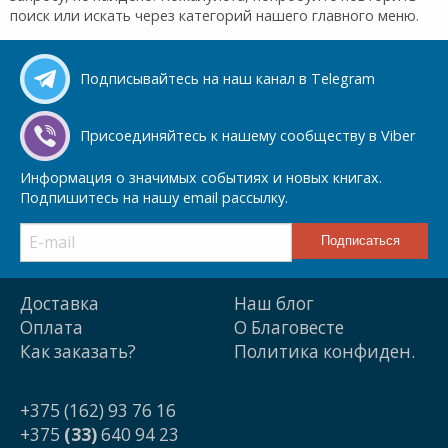
поиск или искать через категорий нашего главного меню.
Подписывайтесь на наш канал в Telegram
Присоединяйтесь к нашему сообществу в Viber
Информация о значимых событиях и новых книгах.
Подпишитесь на нашу email рассылку.
Доставка
Наш блог
Оплата
О Благовесте
Как заказать?
Политика конфиден.
+375 (162) 93 76 16
+375
(33)
640 94 23