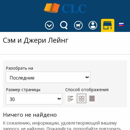
Сэм и Джери Лейнг
Разобрать на
Размер страницы
Способ отображения
Ничего не найдено
К сожалению, информации, удовлетворяющей вашему
запросу, не найдено. Пожалуйста, попробуйте повторить