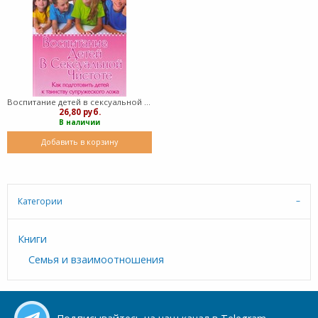
Воспитание детей в сексуальной чистоте (Мягкий)
26,80 руб.
В наличии
Добавить в корзину
Категории
Книги
Семья и взаимоотношения