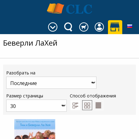
Беверли ЛаХей
Разобрать на
Размер страницы
Способ отображения