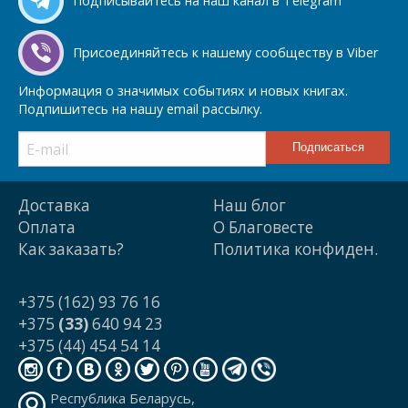
Подписывайтесь на наш канал в Telegram
Присоединяйтесь к нашему сообществу в Viber
Информация о значимых событиях и новых книгах.
Подпишитесь на нашу email рассылку.
Доставка
Наш блог
Оплата
О Благовесте
Как заказать?
Политика конфиден.
+375 (162) 93 76 16
+375
(33)
640 94 23
+375 (44) 454 54 14
Республика Беларусь,